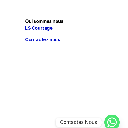
Qui sommes nous
LS Courtage
Contactez nous
Contactez Nous