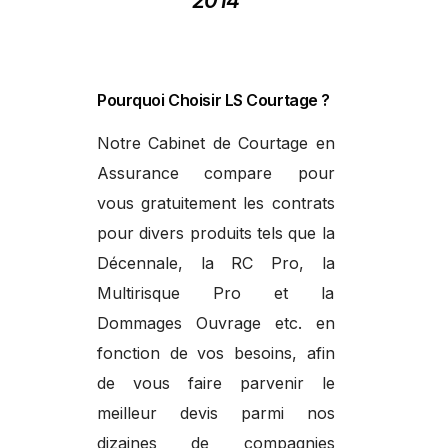
2014
Pourquoi Choisir LS Courtage ?
Notre Cabinet de Courtage en
Assurance compare pour
vous gratuitement les contrats
pour divers produits tels que la
Décennale, la RC Pro, la
Multirisque Pro et la
Dommages Ouvrage etc. en
fonction de vos besoins, afin
de vous faire parvenir le
meilleur devis parmi nos
dizaines de compagnies