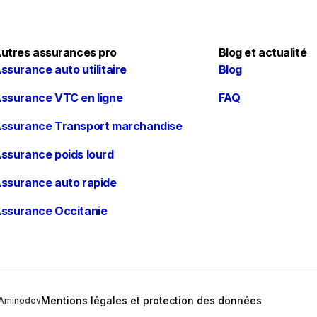
utres assurances pro
Blog et actualité
ssurance auto utilitaire
Blog
ssurance VTC en ligne
FAQ
ssurance Transport marchandise
ssurance poids lourd
ssurance auto rapide
ssurance Occitanie
Mentions légales et protection des données
Aminodev