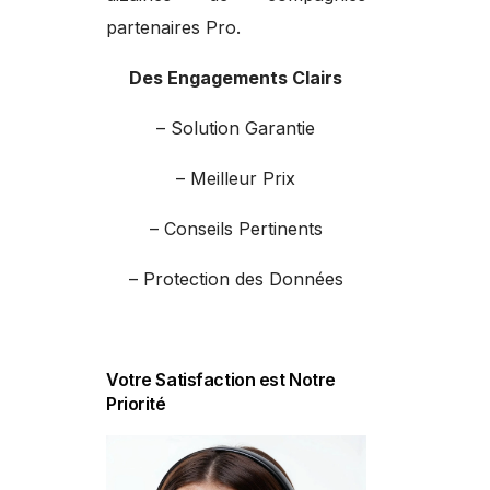
partenaires Pro.
Des Engagements Clairs
– Solution Garantie
– Meilleur Prix
– Conseils Pertinents
– Protection des Données
Votre Satisfaction est Notre
Priorité