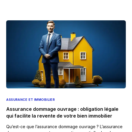
ASSURANCE ET IMMOBILIER
Assurance dommage ouvrage : obligation légale
qui facilite la revente de votre bien immobilier
Qu’est-ce que l’assurance dommage ouvrage ? L’assurance