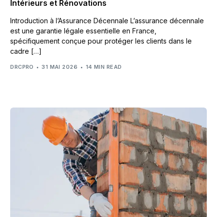
Intérieurs et Rénovations
Introduction à l’Assurance Décennale L’assurance décennale
est une garantie légale essentielle en France,
spécifiquement conçue pour protéger les clients dans le
cadre […]
DRCPRO
31 MAI 2026
14 MIN READ