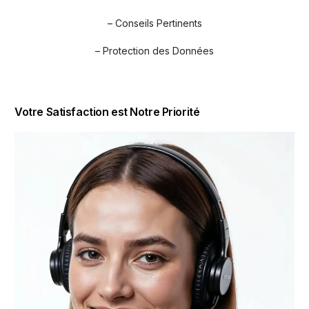
– Conseils Pertinents
– Protection des Données
Votre Satisfaction est Notre Priorité