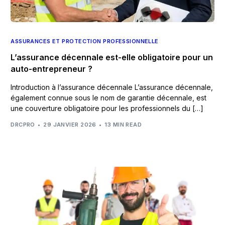
ASSURANCES ET PROTECTION PROFESSIONNELLE
L’assurance décennale est-elle obligatoire pour un
auto-entrepreneur ?
Introduction à l’assurance décennale L’assurance décennale,
également connue sous le nom de garantie décennale, est
une couverture obligatoire pour les professionnels du […]
DRCPRO
29 JANVIER 2026
13 MIN READ