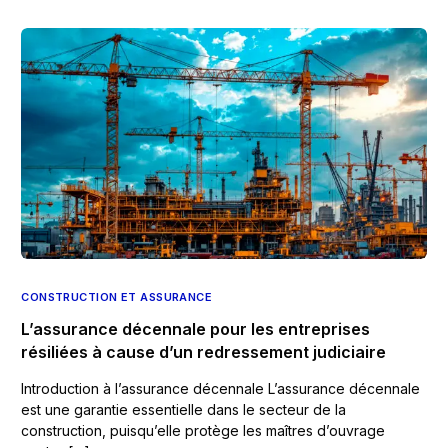
CONSTRUCTION ET ASSURANCE
L’assurance décennale pour les entreprises
résiliées à cause d’un redressement judiciaire
Introduction à l’assurance décennale L’assurance décennale
est une garantie essentielle dans le secteur de la
construction, puisqu’elle protège les maîtres d’ouvrage