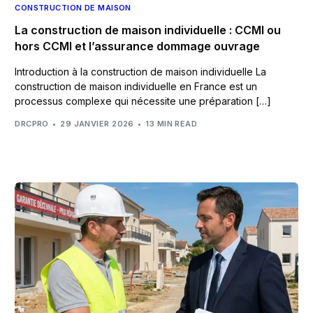
CONSTRUCTION DE MAISON
La construction de maison individuelle : CCMI ou
hors CCMI et l’assurance dommage ouvrage
Introduction à la construction de maison individuelle La
construction de maison individuelle en France est un
processus complexe qui nécessite une préparation […]
DRCPRO
29 JANVIER 2026
13 MIN READ