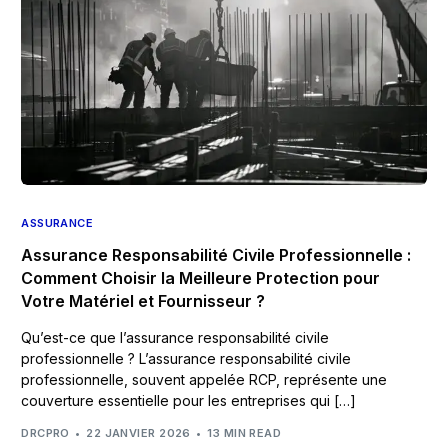
ASSURANCE
Assurance Responsabilité Civile Professionnelle :
Comment Choisir la Meilleure Protection pour
Votre Matériel et Fournisseur ?
Qu’est-ce que l’assurance responsabilité civile
professionnelle ? L’assurance responsabilité civile
professionnelle, souvent appelée RCP, représente une
couverture essentielle pour les entreprises qui […]
DRCPRO
22 JANVIER 2026
13 MIN READ