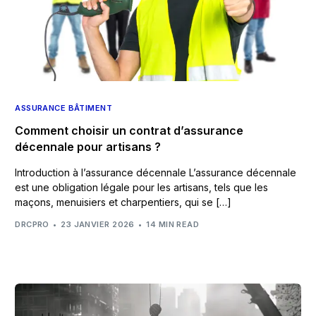
ASSURANCE BÂTIMENT
Comment choisir un contrat d’assurance
décennale pour artisans ?
Introduction à l’assurance décennale L’assurance décennale
est une obligation légale pour les artisans, tels que les
maçons, menuisiers et charpentiers, qui se […]
DRCPRO
23 JANVIER 2026
14 MIN READ