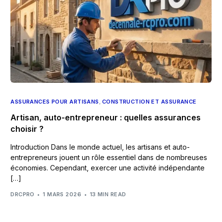
ASSURANCES POUR ARTISANS
,
CONSTRUCTION ET ASSURANCE
Artisan, auto-entrepreneur : quelles assurances
choisir ?
Introduction Dans le monde actuel, les artisans et auto-
entrepreneurs jouent un rôle essentiel dans de nombreuses
économies. Cependant, exercer une activité indépendante
[…]
DRCPRO
1 MARS 2026
13 MIN READ