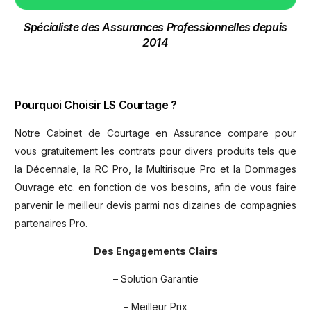
Spécialiste des Assurances Professionnelles depuis
2014
Pourquoi Choisir LS Courtage ?
Notre Cabinet de Courtage en Assurance compare pour
vous gratuitement les contrats pour divers produits tels que
la Décennale, la RC Pro, la Multirisque Pro et la Dommages
Ouvrage etc. en fonction de vos besoins, afin de vous faire
parvenir le meilleur devis parmi nos dizaines de compagnies
partenaires Pro.
Des Engagements Clairs
– Solution Garantie
– Meilleur Prix