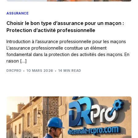
ASSURANCE
Choisir le bon type d’assurance pour un maçon :
Protection d’activité professionnelle
Introduction à l’assurance professionnelle pour les maçons
L’assurance professionnelle constitue un élément
fondamental dans la protection des activités des maçons. En
raison […]
DRCPRO
10 MARS 2026
14 MIN READ