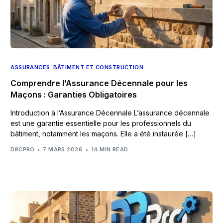
ASSURANCES
,
BÂTIMENT ET CONSTRUCTION
Comprendre l’Assurance Décennale pour les
Maçons : Garanties Obligatoires
Introduction à l’Assurance Décennale L’assurance décennale
est une garantie essentielle pour les professionnels du
bâtiment, notamment les maçons. Elle a été instaurée […]
DRCPRO
7 MARS 2026
14 MIN READ