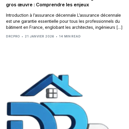
gros œuvre : Comprendre les enjeux
Introduction à l’assurance décennale L’assurance décennale
est une garantie essentielle pour tous les professionnels du
bâtiment en France, englobant les architectes, ingénieurs […]
DRCPRO
21 JANVIER 2026
14 MIN READ