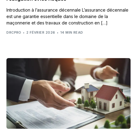
Introduction à l’assurance décennale L’assurance décennale
est une garantie essentielle dans le domaine de la
maçonnerie et des travaux de construction en […]
DRCPRO
2 FÉVRIER 2026
14 MIN READ