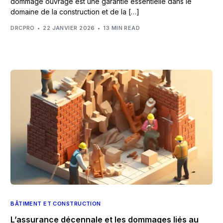
dommage ouvrage est une garantie essentielle dans le
domaine de la construction et de la […]
DRCPRO
22 JANVIER 2026
13 MIN READ
BÂTIMENT ET CONSTRUCTION
L’assurance décennale et les dommages liés au