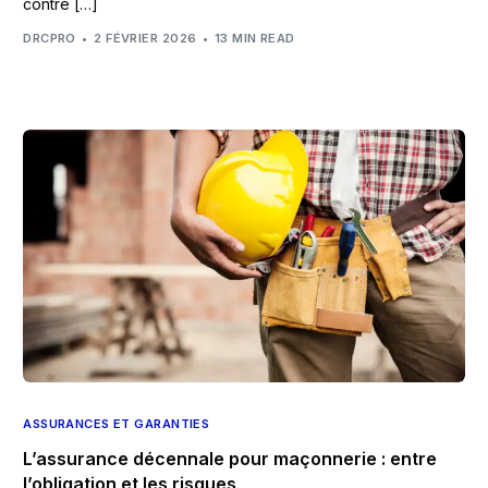
contre […]
DRCPRO
2 FÉVRIER 2026
13 MIN READ
ASSURANCES ET GARANTIES
L’assurance décennale pour maçonnerie : entre
l’obligation et les risques