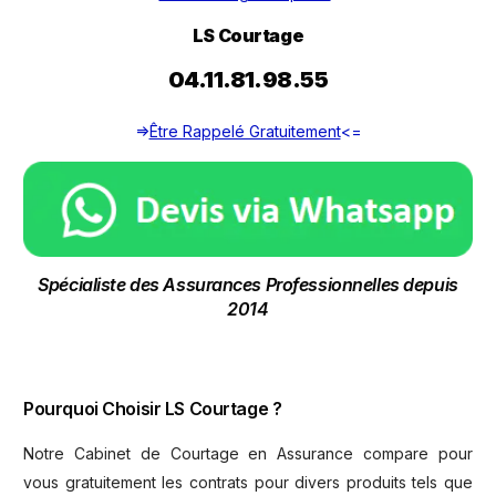
LS Courtage
04.11.81.98.55
=>
Être Rappelé Gratuitement
<=
Spécialiste des Assurances Professionnelles depuis
2014
Pourquoi Choisir LS Courtage ?
Notre Cabinet de Courtage en Assurance compare pour
vous gratuitement les contrats pour divers produits tels que