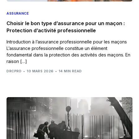
ASSURANCE
Choisir le bon type d’assurance pour un maçon :
Protection d’activité professionnelle
Introduction à l’assurance professionnelle pour les maçons
L’assurance professionnelle constitue un élément
fondamental dans la protection des activités des maçons. En
raison […]
DRCPRO
10 MARS 2026
14 MIN READ