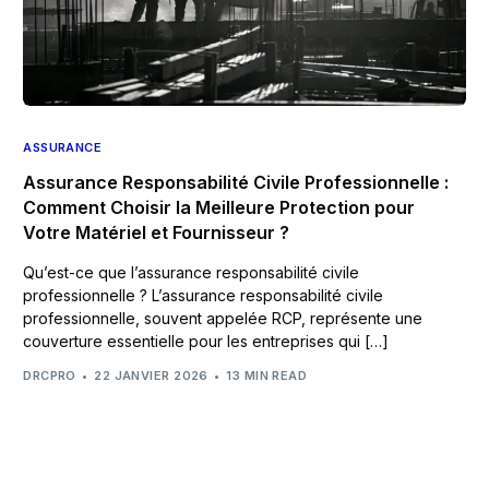
ASSURANCE
Assurance Responsabilité Civile Professionnelle :
Comment Choisir la Meilleure Protection pour
Votre Matériel et Fournisseur ?
Qu’est-ce que l’assurance responsabilité civile
professionnelle ? L’assurance responsabilité civile
professionnelle, souvent appelée RCP, représente une
couverture essentielle pour les entreprises qui […]
DRCPRO
22 JANVIER 2026
13 MIN READ