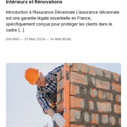
Intérieurs et Rénovations
Introduction à l’Assurance Décennale L’assurance décennale
est une garantie légale essentielle en France,
spécifiquement conçue pour protéger les clients dans le
cadre […]
DRCPRO
31 MAI 2026
14 MIN READ