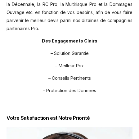
la Décennale, la RC Pro, la Multirisque Pro et la Dommages
Ouvrage etc. en fonction de vos besoins, afin de vous faire
parvenir le meilleur devis parmi nos dizaines de compagnies
partenaires Pro.
Des Engagements Clairs
– Solution Garantie
– Meilleur Prix
– Conseils Pertinents
– Protection des Données
Votre Satisfaction est Notre Priorité