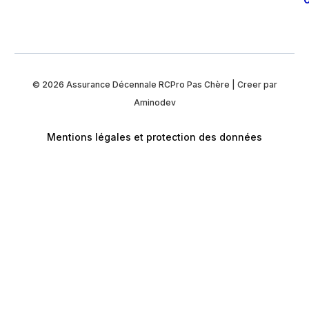
© 2026
Assurance Décennale RCPro Pas Chère
| Creer par
Aminodev
Mentions légales et protection des données