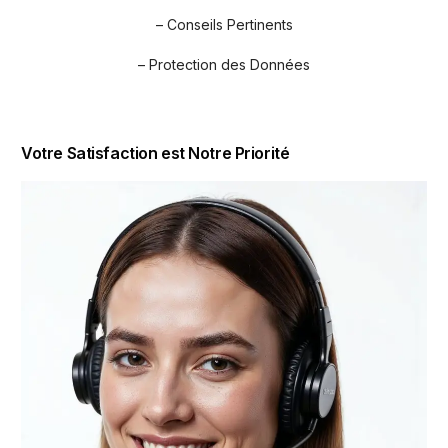
– Conseils Pertinents
– Protection des Données
Votre Satisfaction est Notre Priorité