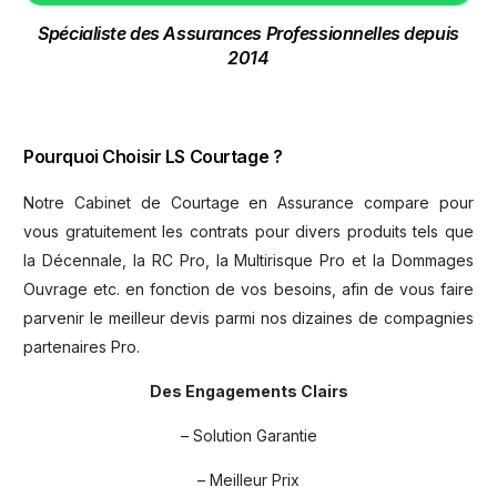
Spécialiste des Assurances Professionnelles depuis
2014
Pourquoi Choisir LS Courtage ?
Notre Cabinet de Courtage en Assurance compare pour
vous gratuitement les contrats pour divers produits tels que
la Décennale, la RC Pro, la Multirisque Pro et la Dommages
Ouvrage etc. en fonction de vos besoins, afin de vous faire
parvenir le meilleur devis parmi nos dizaines de compagnies
partenaires Pro.
Des Engagements Clairs
– Solution Garantie
– Meilleur Prix