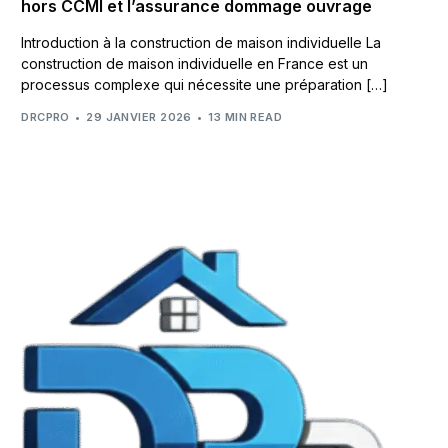
hors CCMI et l’assurance dommage ouvrage
Introduction à la construction de maison individuelle La
construction de maison individuelle en France est un
processus complexe qui nécessite une préparation […]
DRCPRO
29 JANVIER 2026
13 MIN READ