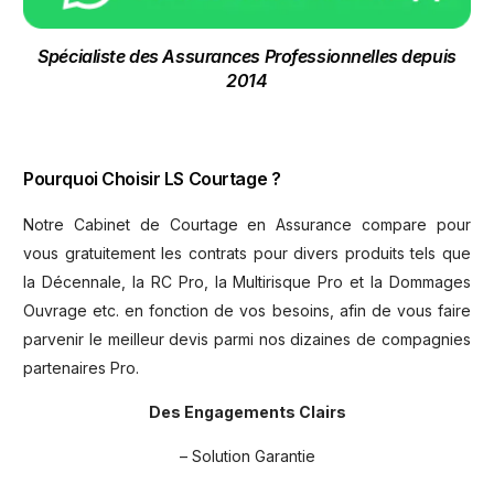
Spécialiste des Assurances Professionnelles depuis
2014
Pourquoi Choisir LS Courtage ?
Notre Cabinet de Courtage en Assurance compare pour
vous gratuitement les contrats pour divers produits tels que
la Décennale, la RC Pro, la Multirisque Pro et la Dommages
Ouvrage etc. en fonction de vos besoins, afin de vous faire
parvenir le meilleur devis parmi nos dizaines de compagnies
partenaires Pro.
Des Engagements Clairs
– Solution Garantie