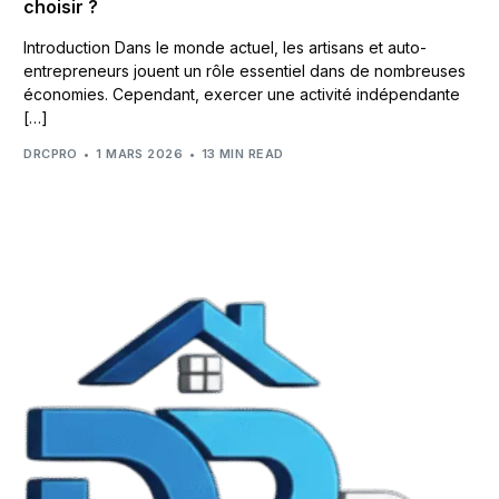
choisir ?
Introduction Dans le monde actuel, les artisans et auto-
entrepreneurs jouent un rôle essentiel dans de nombreuses
économies. Cependant, exercer une activité indépendante
[…]
DRCPRO
1 MARS 2026
13 MIN READ