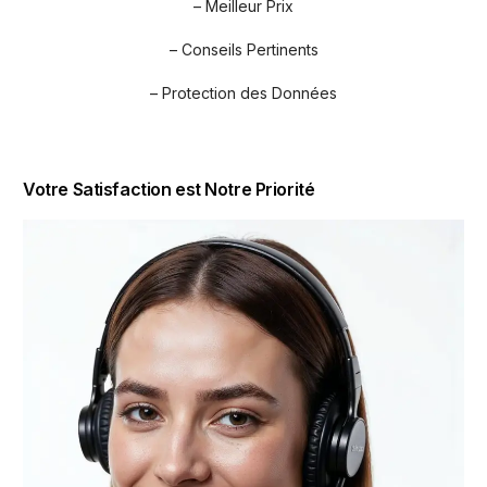
– Meilleur Prix
– Conseils Pertinents
– Protection des Données
Votre Satisfaction est Notre Priorité