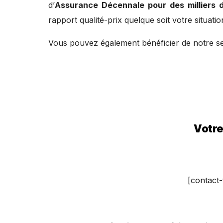
d’
Assurance Décennale pour des milliers d
rapport qualité-prix quelque soit votre situatio
Vous pouvez également bénéficier de notre s
Votre
[contact